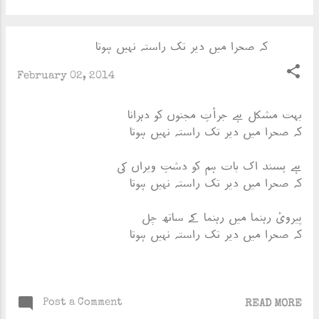
کہ صحرا میں دیر تک راستہ نہیں ہوتا
February 02, 2014
بہت مشکل ہے جرأتِ مجنوں کو دہرانا
کہ صحرا میں دیر تک راستہ نہیں ہوتا
ہے پسند اک بات ہم کو دشتِ ویراں کی
کہ صحرا میں دیر تک راستہ نہیں ہوتا
پیرویٔ رہنما میں رہنما کے ساتھ چل
کہ صحرا میں دیر تک راستہ نہیں ہوتا
Post a Comment
READ MORE