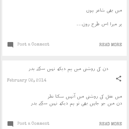
میں بھی شاعر ہوں
پر میرا اس طرح رون…
Post a Comment
READ MORE
دن کی روشنی میں ہم دیکھ نہیں سکتے بدر
February 02, 2014
میں عقل کی روشنی میں آنہیں سکتا نظر
دن میں جو جاہیں بھی تو ہم دیکھ نہیں سکتے بدر
Post a Comment
READ MORE