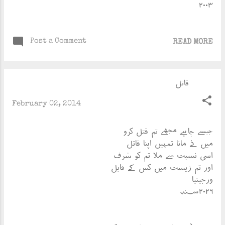
۲۰۰۳
Post a Comment
READ MORE
قاتل
February 02, 2014
جیسے چاہے مجھے تم قتل کرو
میں نے مانا تمہیں اپنا قاتل
اسی نسبت سے ملا تم کو شرف
اور تم زیست میں کس کے قابل
ورجینیا
؁۲۰۲۶