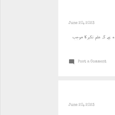
June 20, 2023
 ہے کہ علم تکبرکا موجب
Post a Comment
June 20, 2023