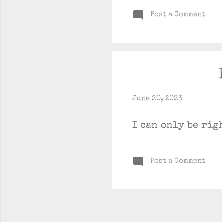
Post a Comment
June 20, 2023
I can only be rig
Post a Comment