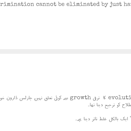
rimination cannot be eliminated by just ha
 ایک بالکل غلط تاثر دیتا ہے۔