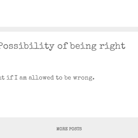
Possibility of being right
ht if I am allowed to be wrong.
MORE POSTS