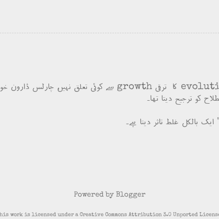
 ایک بالکل غلط تاثر دیتا ہے۔
Powered by Blogger
his work is licensed under a Creative Commons Attribution 3.0 Unported Licens