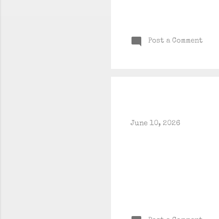
Post a Comment
June 10, 2026