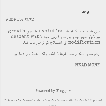
ارتقاء
June 20, 2023
پہلی بات تو یہ کہ ارتقاء evolution کا ترقی growth
سے کوئی تعلق نہیں، چارلس ڈارون خود descent with
modification کی اصطلاح کو ترجیح دیتا تھا۔
اردو میں اسکا ترجمہ "ارتقاء" ایک بالکل غلط تاثر دیتا ہے۔
READ MORE
Powered by Blogger
This work is licensed under a Creative Commons Attribution 3.0 Unported