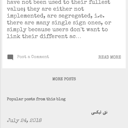
have not been used to their fullest
value; they are either not
implemented, are segregated, i.e.
there are many single sign ones, or
simply because users don't want to
link their different ac…
Post a Comment
READ MORE
MORE POSTS
Popular posts from this blog
نئی ٹیکسی
July 24, 2018