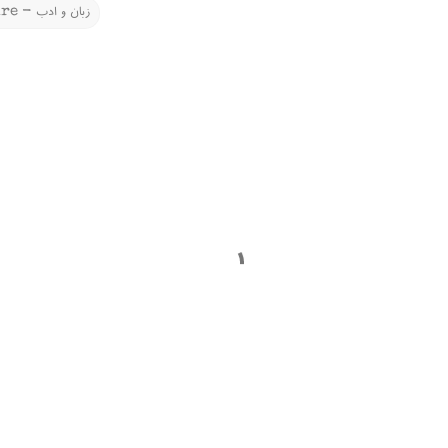
Language and Literature - زبان و ادب